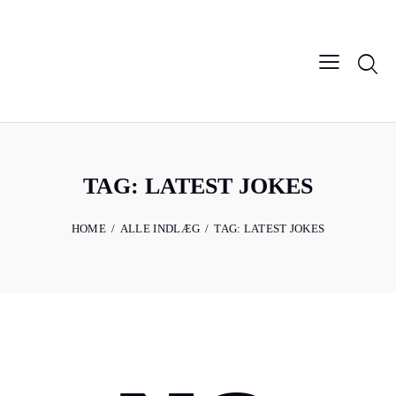
TAG: LATEST JOKES
HOME
ALLE INDLÆG
TAG: LATEST JOKES