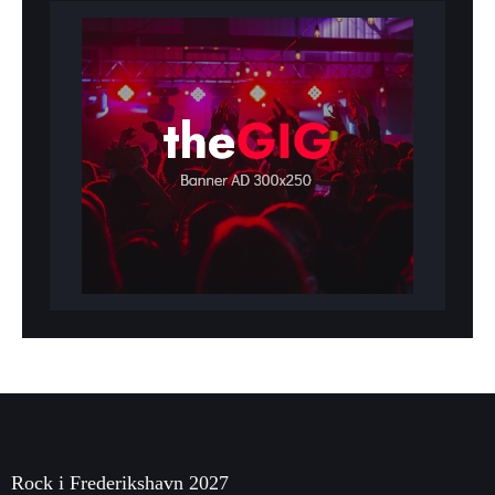
Rock i Frederikshavn 2027