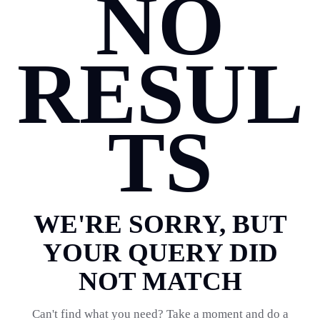
NO
RESUL
TS
WE'RE SORRY, BUT
YOUR QUERY DID
NOT MATCH
Can't find what you need? Take a moment and do a