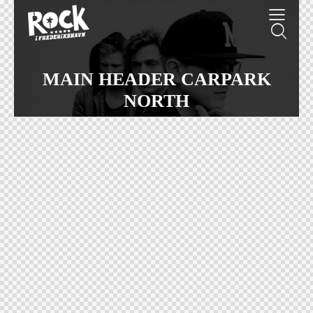
MAIN HEADER CARPARK
NORTH