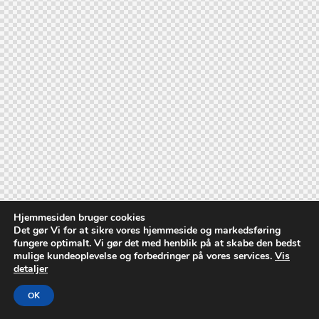
Hjemmesiden bruger cookies
Det gør Vi for at sikre vores hjemmeside og markedsføring
fungere optimalt. Vi gør det med henblik på at skabe den bedst
mulige kundeoplevelse og forbedringer på vores services.
Vis
detaljer
OK